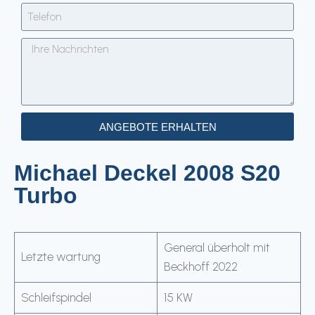
ANGEBOTE ERHALTEN
Michael Deckel 2008 S20
Turbo
General überholt mit
Letzte wartung
Beckhoff 2022
Schleifspindel
15 KW