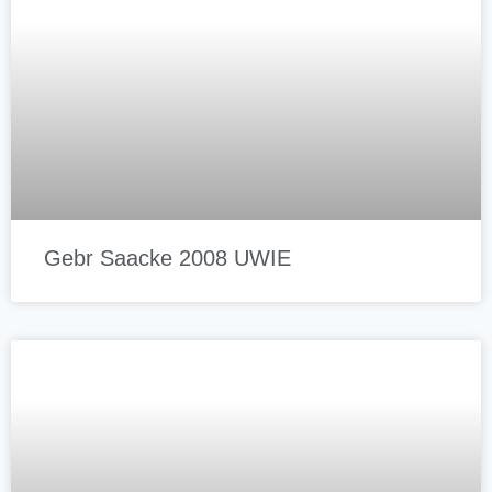
Gebr Saacke 2008 UWIE